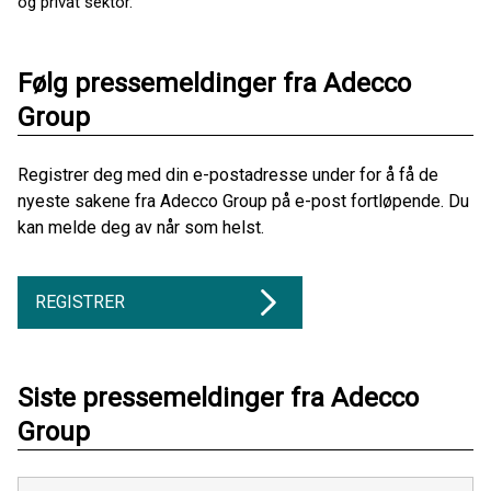
og privat sektor.
Følg pressemeldinger fra Adecco
Group
Registrer deg med din e-postadresse under for å få de
nyeste sakene fra Adecco Group på e-post fortløpende. Du
kan melde deg av når som helst.
REGISTRER
Siste pressemeldinger fra Adecco
Group