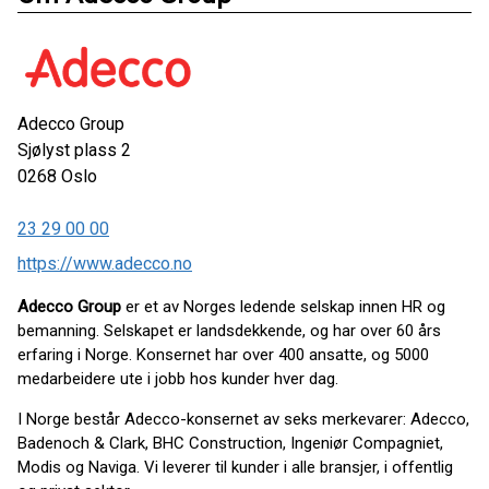
Adecco Group
Sjølyst plass 2
0268
Oslo
23 29 00 00
https://www.adecco.no
Adecco Group
er et av Norges ledende selskap innen HR og
bemanning. Selskapet er landsdekkende, og har over 60 års
erfaring i Norge. Konsernet har over 400 ansatte, og 5000
medarbeidere ute i jobb hos kunder hver dag.
I Norge består Adecco-konsernet av seks merkevarer: Adecco,
Badenoch & Clark, BHC Construction, Ingeniør Compagniet,
Modis og Naviga. Vi leverer til kunder i alle bransjer, i offentlig