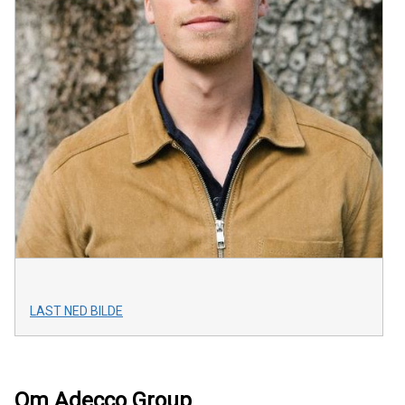
LAST NED BILDE
Om Adecco Group