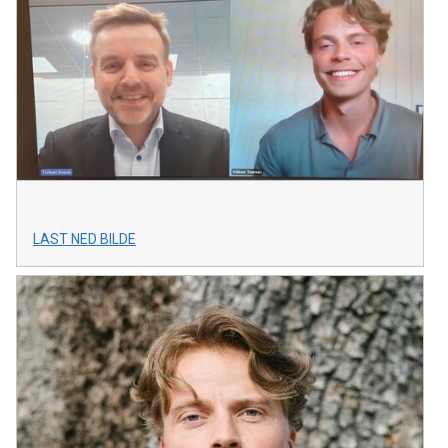
LAST NED BILDE