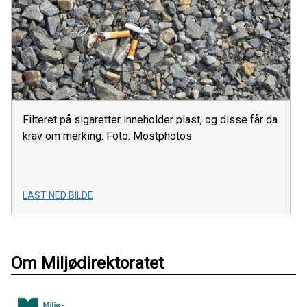
Filteret på sigaretter inneholder plast, og disse får da
krav om merking. Foto: Mostphotos
LAST NED BILDE
Om Miljødirektoratet