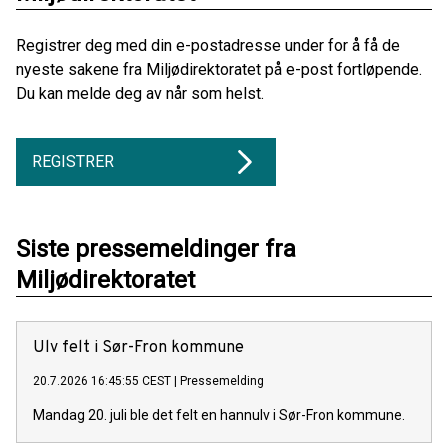
Registrer deg med din e-postadresse under for å få de
nyeste sakene fra Miljødirektoratet på e-post fortløpende.
Du kan melde deg av når som helst.
REGISTRER
Siste pressemeldinger fra
Miljødirektoratet
Ulv felt i Sør-Fron kommune
20.7.2026 16:45:55 CEST
|
Pressemelding
Mandag 20. juli ble det felt en hannulv i Sør-Fron kommune.