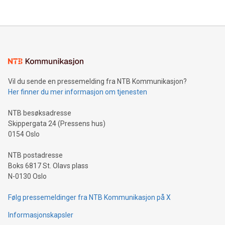
Vil du sende en pressemelding fra NTB Kommunikasjon?
Her finner du mer informasjon om tjenesten
NTB besøksadresse
Skippergata 24 (Pressens hus)
0154 Oslo
NTB postadresse
Boks 6817 St. Olavs plass
N-0130 Oslo
Følg pressemeldinger fra NTB Kommunikasjon på X
Informasjonskapsler