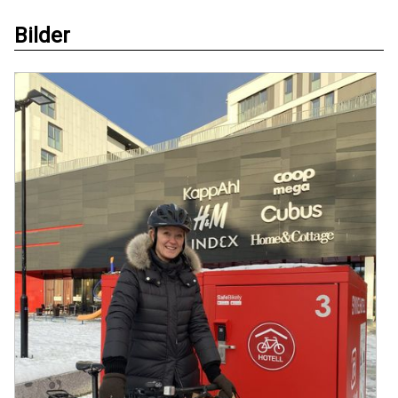
Bilder