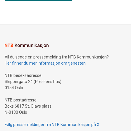
Vil du sende en pressemelding fra NTB Kommunikasjon?
Her finner du mer informasjon om tjenesten
NTB besøksadresse
Skippergata 24 (Pressens hus)
0154 Oslo
NTB postadresse
Boks 6817 St. Olavs plass
N-0130 Oslo
Følg pressemeldinger fra NTB Kommunikasjon på X