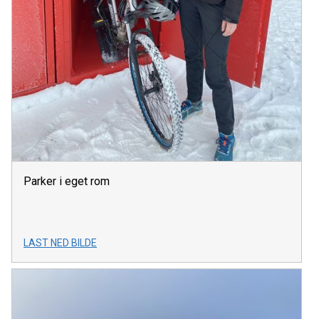
Parker i eget rom
LAST NED BILDE