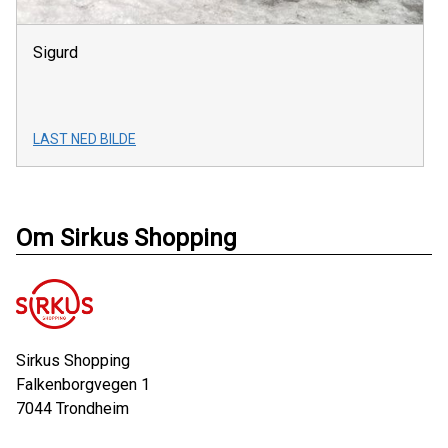
Sigurd
LAST NED BILDE
Om Sirkus Shopping
Sirkus Shopping
Falkenborgvegen 1
7044
Trondheim