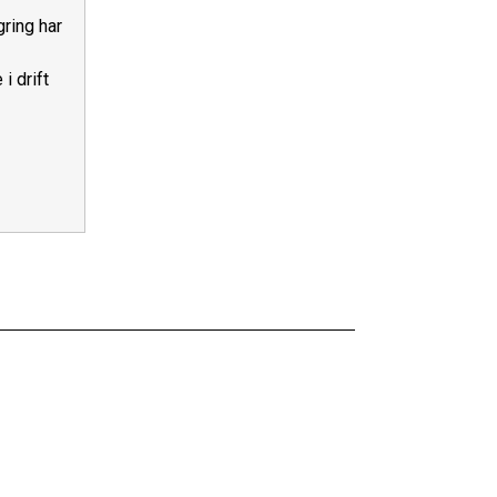
ring har
 i drift