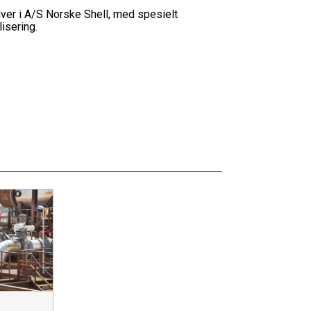
ver i A/S Norske Shell, med spesielt
isering.