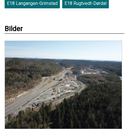
E18 Langangen-Grimstad
E18 Rugtvedt-Dørdal
Bilder