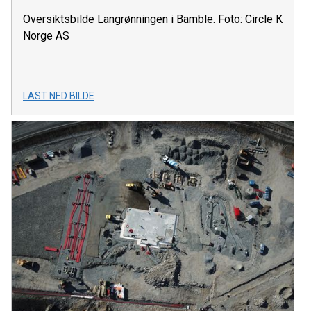
Oversiktsbilde Langrønningen i Bamble. Foto: Circle K
Norge AS
LAST NED BILDE