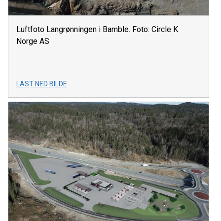
Luftfoto Langrønningen i Bamble. Foto: Circle K
Norge AS
LAST NED BILDE