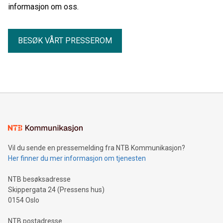
informasjon om oss.
BESØK VÅRT PRESSEROM
Vil du sende en pressemelding fra NTB Kommunikasjon?
Her finner du mer informasjon om tjenesten
NTB besøksadresse
Skippergata 24 (Pressens hus)
0154 Oslo
NTB postadresse