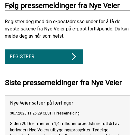
Følg pressemeldinger fra Nye Veier
Registrer deg med din e-postadresse under for å få de
nyeste sakene fra Nye Veier på e-post fortløpende. Du kan
melde deg av når som helst.
REGISTRER
Siste pressemeldinger fra Nye Veier
Nye Veier satser på lærlinger
30.7.2026 11:26:29 CEST
|
Pressemelding
Siden 2016 er mer enn 1,4 millioner arbeidstimer utført av
lærlinger i Nye Veiers utbyggingsprosjekter. Tydelige