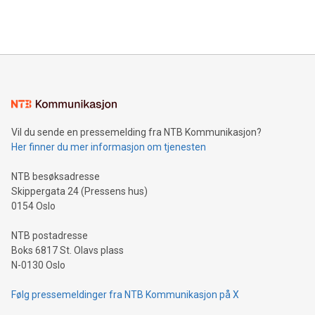
Vil du sende en pressemelding fra NTB Kommunikasjon?
Her finner du mer informasjon om tjenesten
NTB besøksadresse
Skippergata 24 (Pressens hus)
0154 Oslo
NTB postadresse
Boks 6817 St. Olavs plass
N-0130 Oslo
Følg pressemeldinger fra NTB Kommunikasjon på X