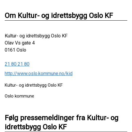
Om Kultur- og idrettsbygg Oslo KF
Kultur- og idrettsbygg Oslo KF
Olav Vs gate 4
0161
Oslo
21 80 21 80
http://www.oslo.kommune.no/kid
Kultur- og idrettsbygg Oslo KF
Oslo kommune
Følg pressemeldinger fra Kultur- og
idrettsbygg Oslo KF