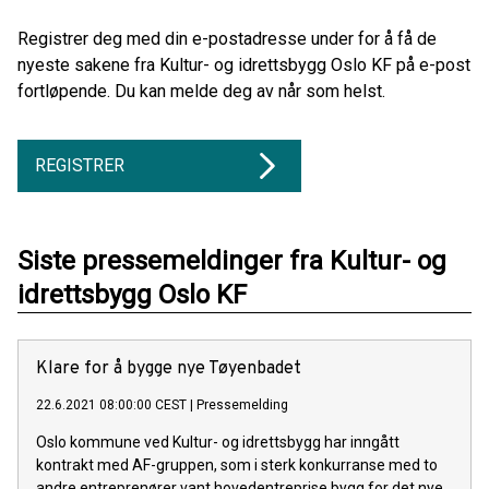
Registrer deg med din e-postadresse under for å få de
nyeste sakene fra Kultur- og idrettsbygg Oslo KF på e-post
fortløpende. Du kan melde deg av når som helst.
REGISTRER
Siste pressemeldinger fra Kultur- og
idrettsbygg Oslo KF
Klare for å bygge nye Tøyenbadet
22.6.2021 08:00:00 CEST
|
Pressemelding
Oslo kommune ved Kultur- og idrettsbygg har inngått
kontrakt med AF-gruppen, som i sterk konkurranse med to
andre entreprenører vant hovedentreprise bygg for det nye