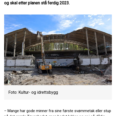
og skal etter planen stå ferdig 2023.
Foto: Kultur- og idrettsbygg
– Mange har gode minner fra sine første svømmetak eller stup