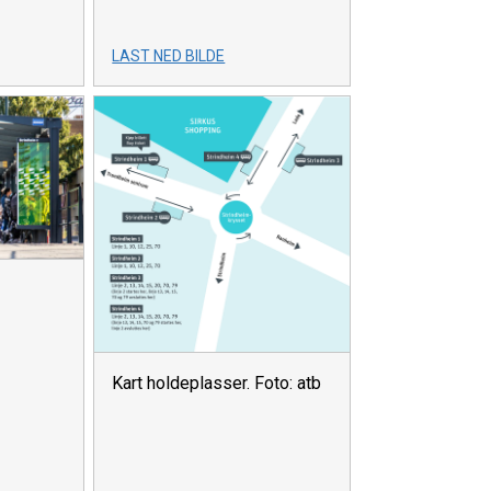
LAST NED BILDE
Kart holdeplasser. Foto: atb