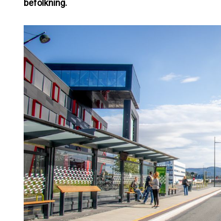
befolkning.