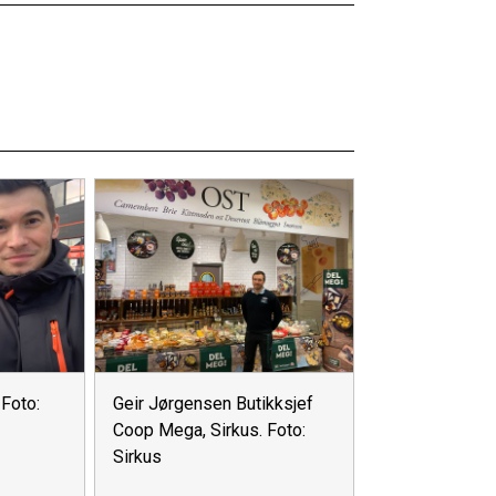
Foto:
Geir Jørgensen Butikksjef
Coop Mega, Sirkus. Foto:
Sirkus