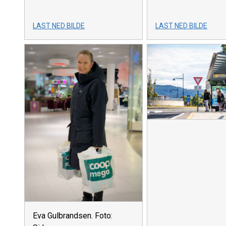
LAST NED BILDE
LAST NED BILDE
Eva Gulbrandsen. Foto: