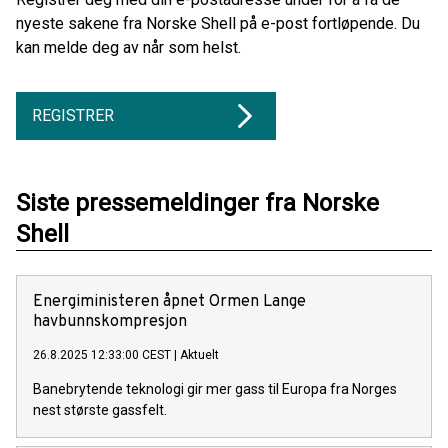
nyeste sakene fra Norske Shell på e-post fortløpende. Du
kan melde deg av når som helst.
REGISTRER
Siste pressemeldinger fra Norske
Shell
Energiministeren åpnet Ormen Lange
havbunnskompresjon
26.8.2025 12:33:00 CEST
|
Aktuelt
Banebrytende teknologi gir mer gass til Europa fra Norges
nest største gassfelt.