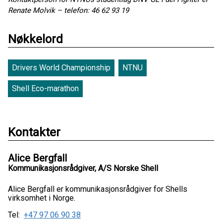
Renate Molvik – telefon: 46 62 93 19
Nøkkelord
Drivers World Championship
NTNU
Shell Eco-marathon
Kontakter
Alice Bergfall
Kommunikasjonsrådgiver, A/S Norske Shell
Alice Bergfall er kommunikasjonsrådgiver for Shells
virksomhet i Norge.
Tel:
+47 97 06 90 38