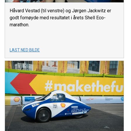
Håvard Vestad (til venstre) og Jørgen Jackwitz er
godt fornøyde med resultatet i årets Shell Eco-
marathon.
LAST NED BILDE