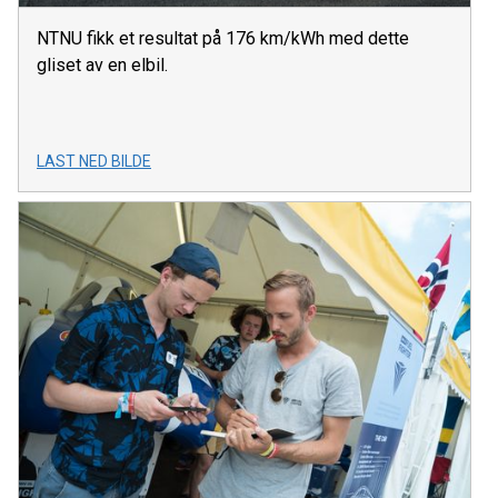
NTNU fikk et resultat på 176 km/kWh med dette
gliset av en elbil.
LAST NED BILDE