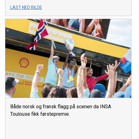
LAST NED BILDE
Både norsk og fransk flagg på scenen da INSA
Toulouse fikk førstepremie.