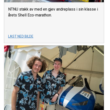
NTNU stakk av med en gjev andreplass i sin klasse i
årets Shell Eco-marathon.
LAST NED BILDE