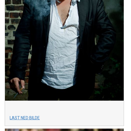
LAST NED BILDE