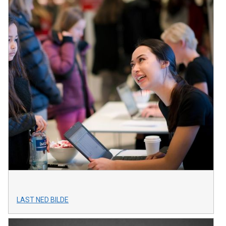
LAST NED BILDE