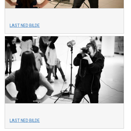
LAST NED BILDE
LAST NED BILDE