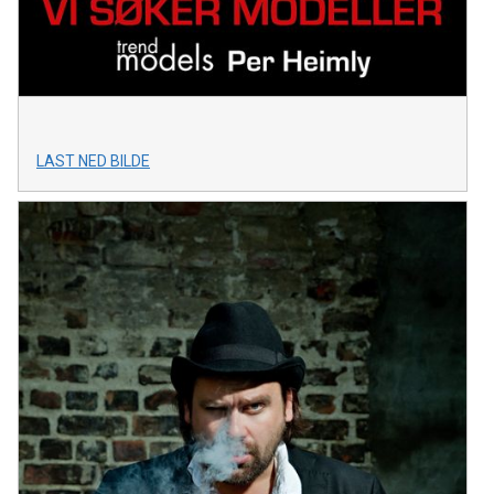
LAST NED BILDE