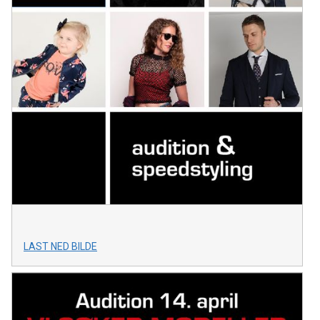
LAST NED BILDE