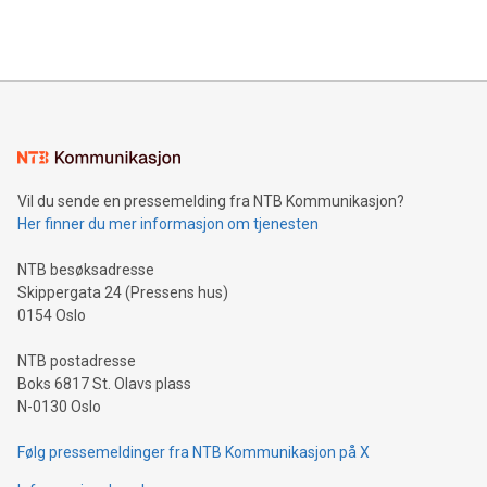
Vil du sende en pressemelding fra NTB Kommunikasjon?
Her finner du mer informasjon om tjenesten
NTB besøksadresse
Skippergata 24 (Pressens hus)
0154 Oslo
NTB postadresse
Boks 6817 St. Olavs plass
N-0130 Oslo
Følg pressemeldinger fra NTB Kommunikasjon på X