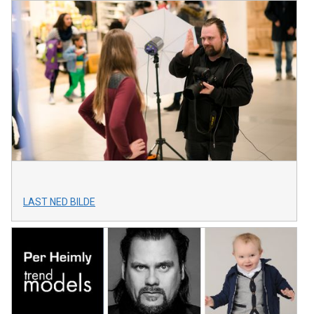
LAST NED BILDE