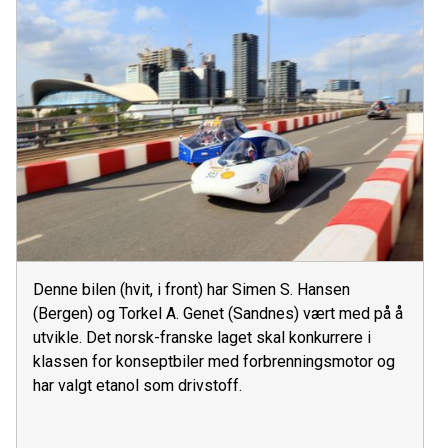
Denne bilen (hvit, i front) har Simen S. Hansen
(Bergen) og Torkel A. Genet (Sandnes) vært med på å
utvikle. Det norsk-franske laget skal konkurrere i
klassen for konseptbiler med forbrenningsmotor og
har valgt etanol som drivstoff.