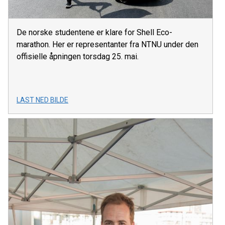
De norske studentene er klare for Shell Eco-
marathon. Her er representanter fra NTNU under den
offisielle åpningen torsdag 25. mai.
LAST NED BILDE