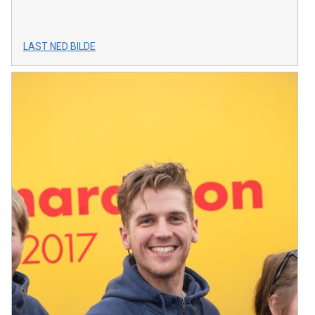
LAST NED BILDE