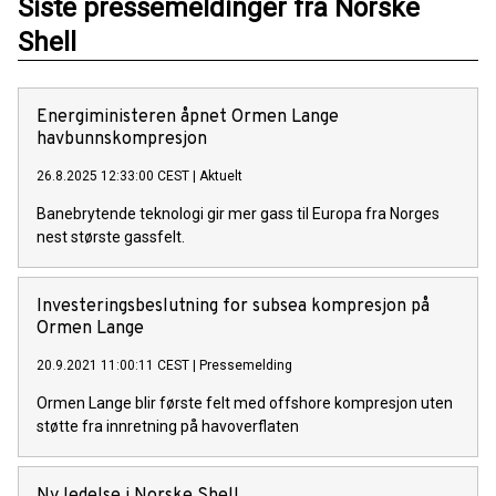
Siste pressemeldinger fra Norske
Shell
Energiministeren åpnet Ormen Lange
havbunnskompresjon
26.8.2025 12:33:00 CEST
|
Aktuelt
Banebrytende teknologi gir mer gass til Europa fra Norges
nest største gassfelt.
Investeringsbeslutning for subsea kompresjon på
Ormen Lange
20.9.2021 11:00:11 CEST
|
Pressemelding
Ormen Lange blir første felt med offshore kompresjon uten
støtte fra innretning på havoverflaten