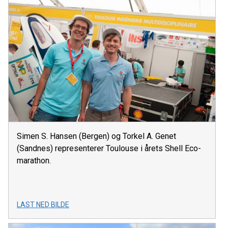
Simen S. Hansen (Bergen) og Torkel A. Genet
(Sandnes) representerer Toulouse i årets Shell Eco-
marathon.
LAST NED BILDE