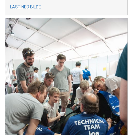
LAST NED BILDE