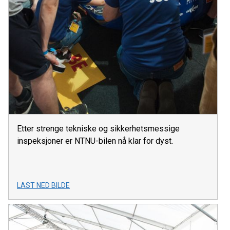
Etter strenge tekniske og sikkerhetsmessige
inspeksjoner er NTNU-bilen nå klar for dyst.
LAST NED BILDE