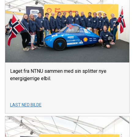
Laget fra NTNU sammen med sin splitter nye
energigjerrige elbil.
LAST NED BILDE