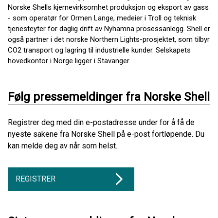
Norske Shells kjernevirksomhet produksjon og eksport av gass
- som operatør for Ormen Lange, medeier i Troll og teknisk
tjenesteyter for daglig drift av Nyhamna prosessanlegg. Shell er
også partner i det norske Northern Lights-prosjektet, som tilbyr
CO2 transport og lagring til industrielle kunder. Selskapets
hovedkontor i Norge ligger i Stavanger.
Følg pressemeldinger fra Norske Shell
Registrer deg med din e-postadresse under for å få de
nyeste sakene fra Norske Shell på e-post fortløpende. Du
kan melde deg av når som helst.
REGISTRER