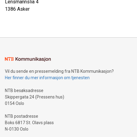
Lensmannslia 4
1386
Asker
Vil du sende en pressemelding fra NTB Kommunikasjon?
Her finner du mer informasjon om tjenesten
NTB besøksadresse
Skippergata 24 (Pressens hus)
0154 Oslo
NTB postadresse
Boks 6817 St. Olavs plass
N-0130 Oslo