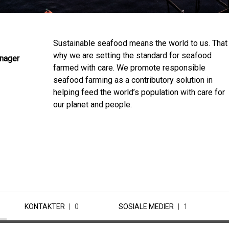
Sustainable seafood means the world to us. That 
why we are setting the standard for seafood
nager
farmed with care. We promote responsible
seafood farming as a contributory solution in
helping feed the world’s population with care for
our planet and people.
KONTAKTER
0
SOSIALE MEDIER
1