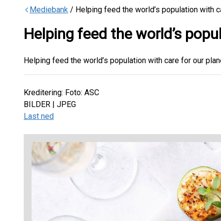
Mediebank
/
Helping feed the world’s population with c
Helping feed the world’s popul
Helping feed the world’s population with care for our pla
Kreditering
:
Foto: ASC
BILDER
| JPEG
Last ned