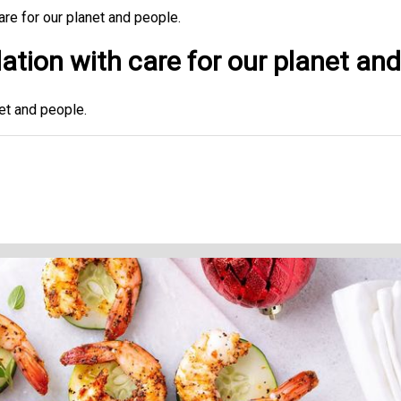
are for our planet and people.
ation with care for our planet and
net and people.