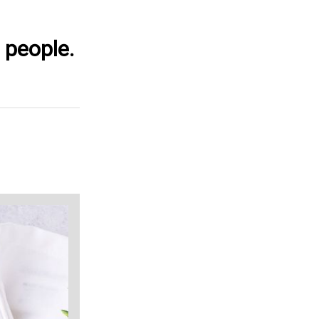
 people.