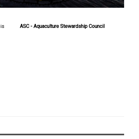
is
ASC - Aquaculture Stewardship Council