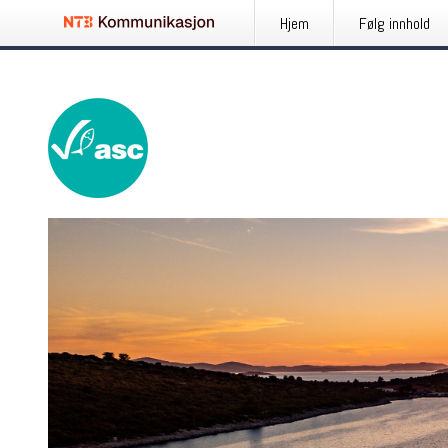
Hjem
Følg innhold