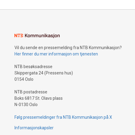
Vil du sende en pressemelding fra NTB Kommunikasjon?
Her finner du mer informasjon om tjenesten
NTB besøksadresse
Skippergata 24 (Pressens hus)
0154 Oslo
NTB postadresse
Boks 6817 St. Olavs plass
N-0130 Oslo
Følg pressemeldinger fra NTB Kommunikasjon på X
Informasjonskapsler