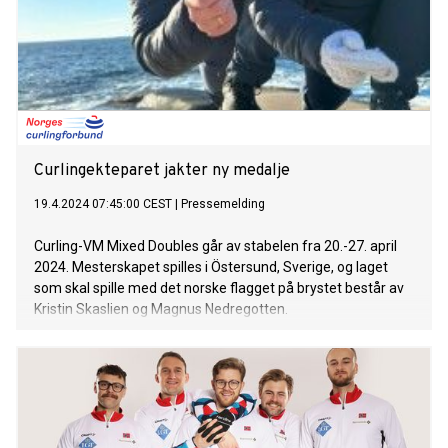
Curlingekteparet jakter ny medalje
19.4.2024 07:45:00 CEST
|
Pressemelding
Curling-VM Mixed Doubles går av stabelen fra 20.-27. april
2024. Mesterskapet spilles i Östersund, Sverige, og laget
som skal spille med det norske flagget på brystet består av
Kristin Skaslien og Magnus Nedregotten.