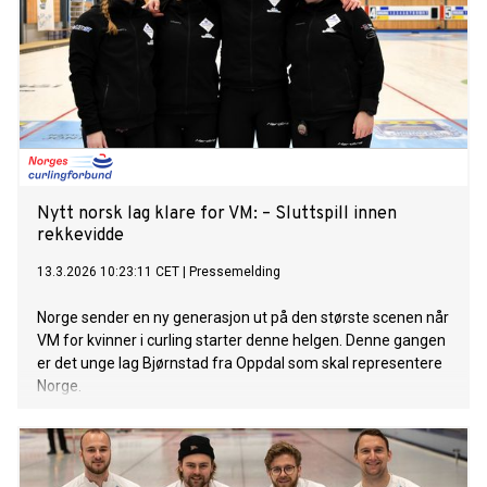
Nytt norsk lag klare for VM: – Sluttspill innen
rekkevidde
13.3.2026 10:23:11 CET
|
Pressemelding
Norge sender en ny generasjon ut på den største scenen når
VM for kvinner i curling starter denne helgen. Denne gangen
er det unge lag Bjørnstad fra Oppdal som skal representere
Norge.