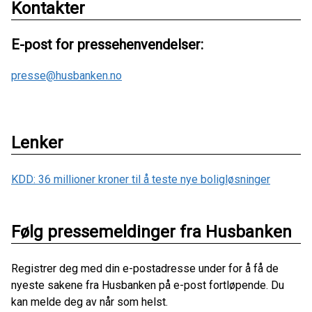
Kontakter
E-post for pressehenvendelser:
presse@husbanken.no
Lenker
KDD: 36 millioner kroner til å teste nye boligløsninger
Følg pressemeldinger fra Husbanken
Registrer deg med din e-postadresse under for å få de
nyeste sakene fra Husbanken på e-post fortløpende. Du
kan melde deg av når som helst.