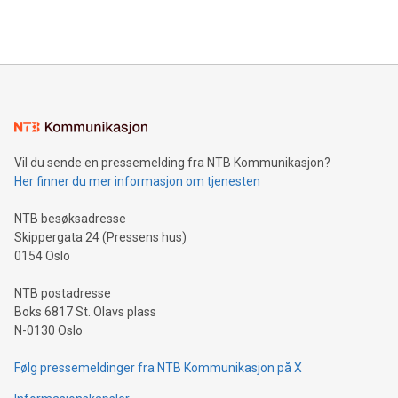
Vil du sende en pressemelding fra NTB Kommunikasjon?
Her finner du mer informasjon om tjenesten
NTB besøksadresse
Skippergata 24 (Pressens hus)
0154 Oslo
NTB postadresse
Boks 6817 St. Olavs plass
N-0130 Oslo
Følg pressemeldinger fra NTB Kommunikasjon på X