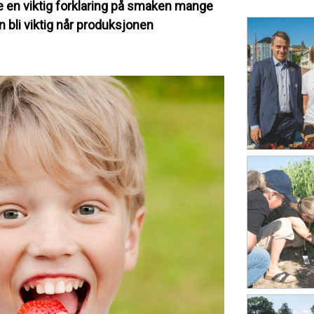
e en viktig forklaring på smaken mange
bli viktig når produksjonen