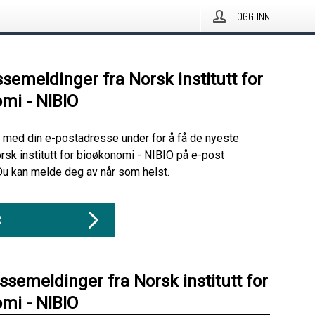
LOGG INN
ssemeldinger fra Norsk institutt for
mi - NIBIO
 med din e-postadresse under for å få de nyeste
rsk institutt for bioøkonomi - NIBIO på e-post
Du kan melde deg av når som helst.
R
ssemeldinger fra Norsk institutt for
mi - NIBIO