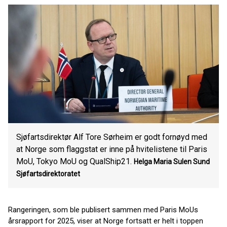
Sjøfartsdirektør Alf Tore Sørheim er godt fornøyd med
at Norge som flaggstat er inne på hvitelistene til Paris
MoU, Tokyo MoU og QualShip21.
Helga Maria Sulen Sund
Sjøfartsdirektoratet
Rangeringen, som ble publisert sammen med Paris MoUs
årsrapport for 2025, viser at Norge fortsatt er helt i toppen