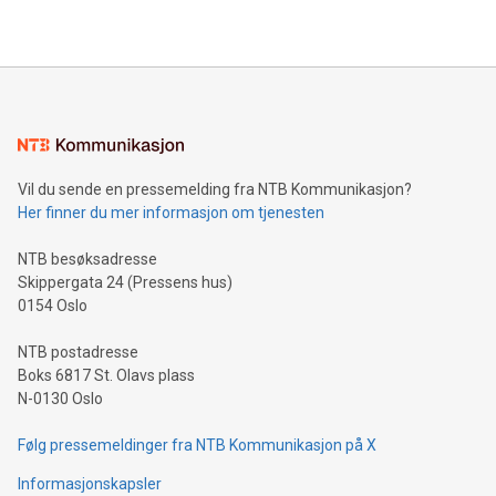
Vil du sende en pressemelding fra NTB Kommunikasjon?
Her finner du mer informasjon om tjenesten
NTB besøksadresse
Skippergata 24 (Pressens hus)
0154 Oslo
NTB postadresse
Boks 6817 St. Olavs plass
N-0130 Oslo
Følg pressemeldinger fra NTB Kommunikasjon på X
Informasjonskapsler