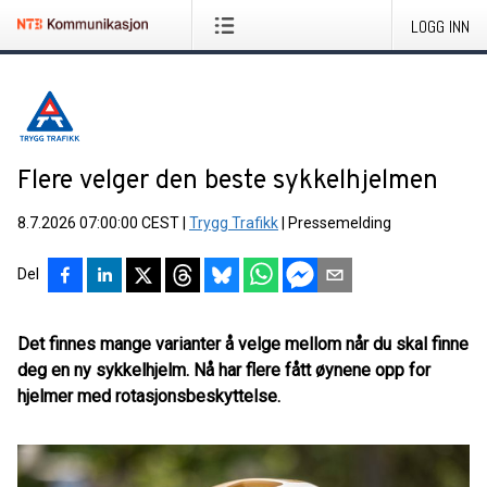
LOGG INN
Flere velger den beste sykkelhjelmen
8.7.2026 07:00:00 CEST
|
Trygg Trafikk
|
Pressemelding
Del
Det finnes mange varianter å velge mellom når du skal finne
deg en ny sykkelhjelm. Nå har flere fått øynene opp for
hjelmer med rotasjonsbeskyttelse.