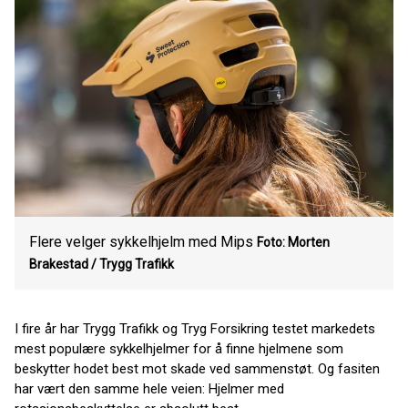
Flere velger sykkelhjelm med Mips
Foto: Morten
Brakestad / Trygg Trafikk
I fire år har Trygg Trafikk og Tryg Forsikring testet markedets
mest populære sykkelhjelmer for å finne hjelmene som
beskytter hodet best mot skade ved sammenstøt. Og fasiten
har vært den samme hele veien: Hjelmer med