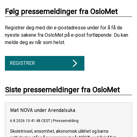
Følg pressemeldinger fra OsloMet
Registrer deg med din e-postadresse under for å få de
nyeste sakene fra OsloMet på e-post fortløpende. Du kan
melde deg av når som helst.
REGISTRER
Siste pressemeldinger fra OsloMet
Møt NOVA under Arendalsuka
6.8.2026 10:41:48 CEST
|
Pressemelding
Skoletrivsel, ensomhet, økonomisk ulikhet og barns