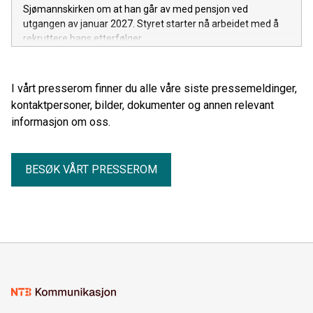
Sjømannskirken om at han går av med pensjon ved
utgangen av januar 2027. Styret starter nå arbeidet med å
rekruttere hans etterfølger.
I vårt presserom finner du alle våre siste pressemeldinger,
kontaktpersoner, bilder, dokumenter og annen relevant
informasjon om oss.
BESØK VÅRT PRESSEROM