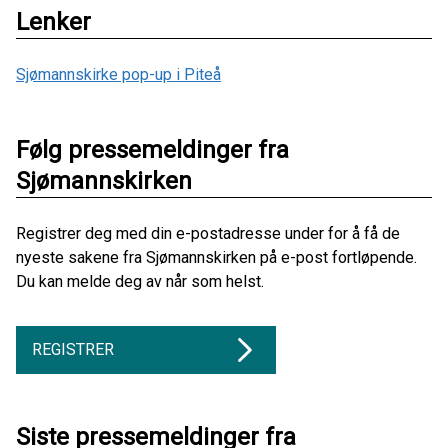
Lenker
Sjømannskirke pop-up i Piteå
Følg pressemeldinger fra
Sjømannskirken
Registrer deg med din e-postadresse under for å få de
nyeste sakene fra Sjømannskirken på e-post fortløpende.
Du kan melde deg av når som helst.
REGISTRER
Siste pressemeldinger fra