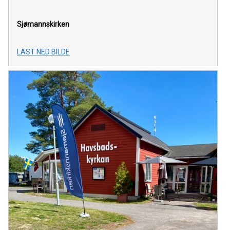
Sjømannskirken
LAST NED BILDE