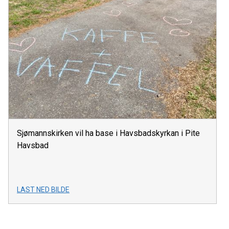
Sjømannskirken vil ha base i Havsbadskyrkan i Pite
Havsbad
LAST NED BILDE