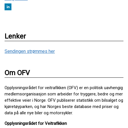
Lenker
Sendingen strømmes her
Om OFV
Opplysningsrådet for veitrafikken (OFV) er en politisk uavhengig
medlemsorganisasjon som arbeider for tryggere, bedre og mer
effektive veier i Norge. OFV publiserer statistikk om bilsalget og
kjøretøyparken, og har Norges beste database med priser og
data på alle nye biler og motorsykler.
Opplysningsrådet for Veitrafikken