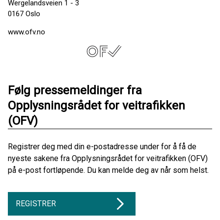
Wergelandsveien 1 - 3
0167 Oslo
www.ofv.no
Følg pressemeldinger fra
Opplysningsrådet for veitrafikken
(OFV)
Registrer deg med din e-postadresse under for å få de
nyeste sakene fra Opplysningsrådet for veitrafikken (OFV)
på e-post fortløpende. Du kan melde deg av når som helst.
REGISTRER