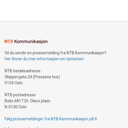
Vil du sende en pressemelding fra NTB Kommunikasjon?
Her finner du mer informasjon om tjenesten
NTB besøksadresse
Skippergata 24 (Pressens hus)
0154 Oslo
NTB postadresse
Boks 6817 St. Olavs plass
N-0130 Oslo
Følg pressemeldinger fra NTB Kommunikasjon på X