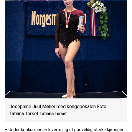
Josephine Juul Møller med kongepokalen Foto:
Tatiana Torset
Tatiana Torset
– Under konkurransen leverte jeg et par veldig sterke kjøringer