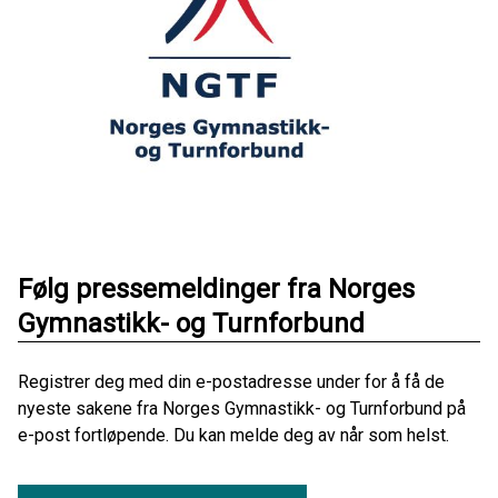
Følg pressemeldinger fra Norges
Gymnastikk- og Turnforbund
Registrer deg med din e-postadresse under for å få de
nyeste sakene fra Norges Gymnastikk- og Turnforbund på
e-post fortløpende. Du kan melde deg av når som helst.