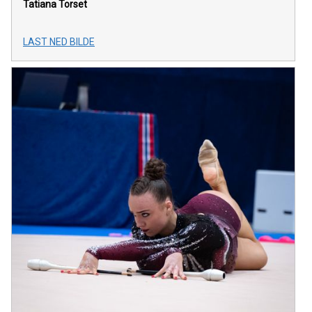
Tatiana Torset
LAST NED BILDE