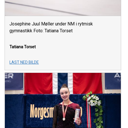
Josephine Juul Møller under NM i rytmisk
gymnastikk Foto: Tatiana Torset
Tatiana Torset
LAST NED BILDE