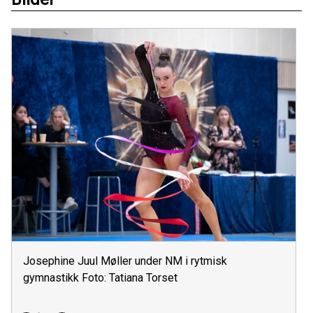
Josephine Juul Møller under NM i rytmisk
gymnastikk Foto: Tatiana Torset