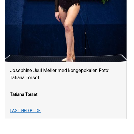
Josephine Juul Møller med kongepokalen Foto:
Tatiana Torset
Tatiana Torset
LAST NED BILDE