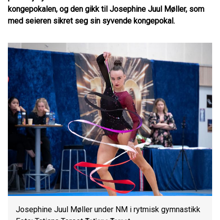
kongepokalen, og den gikk til Josephine Juul Møller, som
med seieren sikret seg sin syvende kongepokal
.
Josephine Juul Møller under NM i rytmisk gymnastikk