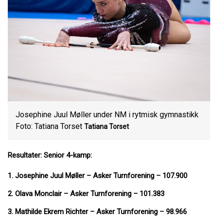
Josephine Juul Møller under NM i rytmisk gymnastikk
Foto: Tatiana Torset
Tatiana Torset
Resultater: Senior 4-kamp:
1. Josephine Juul Møller – Asker Turnforening – 107.900
2. Olava Monclair – Asker Turnforening – 101.383
3. Mathilde Ekrem Richter – Asker Turnforening – 98.966