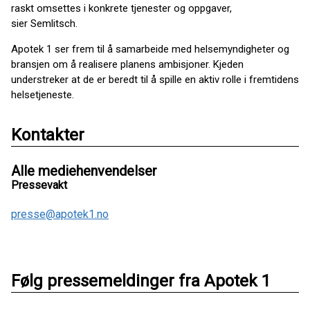
raskt omsettes i konkrete tjenester og oppgaver,
sier Semlitsch.
Apotek 1 ser frem til å samarbeide med helsemyndigheter og
bransjen om å realisere planens ambisjoner. Kjeden
understreker at de er beredt til å spille en aktiv rolle i fremtidens
helsetjeneste.
Kontakter
Alle mediehenvendelser
Pressevakt
presse@apotek1.no
Følg pressemeldinger fra Apotek 1