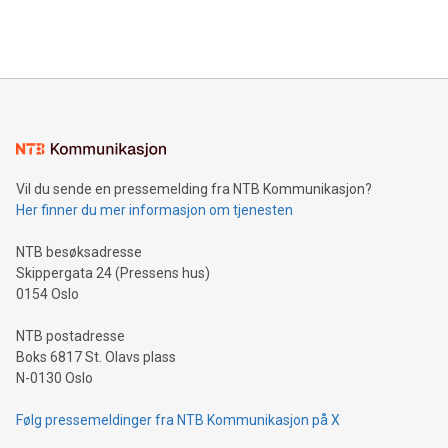
Vil du sende en pressemelding fra NTB Kommunikasjon?
Her finner du mer informasjon om tjenesten
NTB besøksadresse
Skippergata 24 (Pressens hus)
0154 Oslo
NTB postadresse
Boks 6817 St. Olavs plass
N-0130 Oslo
Følg pressemeldinger fra NTB Kommunikasjon på X