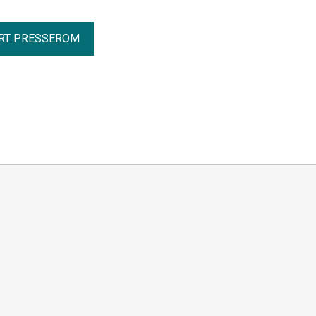
RT PRESSEROM