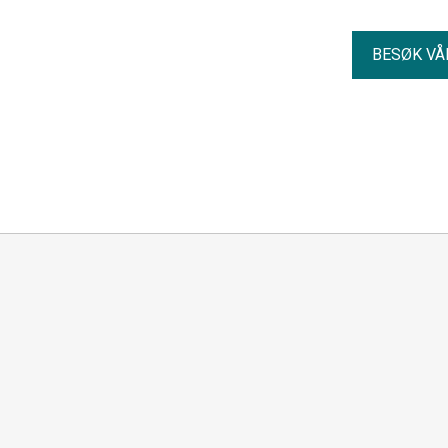
BESØK VÅ