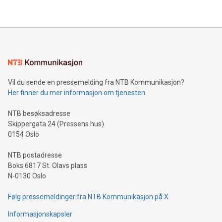
Vil du sende en pressemelding fra NTB Kommunikasjon?
Her finner du mer informasjon om tjenesten
NTB besøksadresse
Skippergata 24 (Pressens hus)
0154 Oslo
NTB postadresse
Boks 6817 St. Olavs plass
N-0130 Oslo
Følg pressemeldinger fra NTB Kommunikasjon på X
Informasjonskapsler