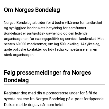
Om Norges Bondelag
Norges Bondelag arbeider for å bedre vilkårene for landbruket
og synliggjøre landbrukets betydning for samfunnet.
Bondelaget er partipolitisk uavhengig og den ledende
organisasjonen for næringspolitikk og service i landbruket. Med
nesten 60.000 medlemmer, om lag 500 lokallag, 14 fylkeslag,
gode politiske kontakter og høy faglig kompetanse er vi en
sterk organisasjon.
Følg pressemeldinger fra Norges
Bondelag
Registrer deg med din e-postadresse under for å få de
nyeste sakene fra Norges Bondelag på e-post fortløpende.
Du kan melde deg av når som helst.