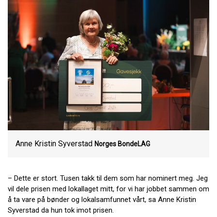
Anne Kristin Syverstad
Norges BondeLAG
– Dette er stort. Tusen takk til dem som har nominert meg. Jeg
vil dele prisen med lokallaget mitt, for vi har jobbet sammen om
å ta vare på bønder og lokalsamfunnet vårt, sa Anne Kristin
Syverstad da hun tok imot prisen.