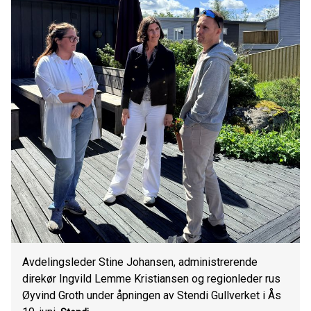
Avdelingsleder Stine Johansen, administrerende
direkør Ingvild Lemme Kristiansen og regionleder rus
Øyvind Groth under åpningen av Stendi Gullverket i Ås