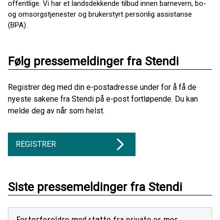
offentlige. Vi har et landsdekkende tilbud innen barnevern, bo-
og omsorgstjenester og brukerstyrt personlig assistanse
(BPA).
Følg pressemeldinger fra Stendi
Registrer deg med din e-postadresse under for å få de
nyeste sakene fra Stendi på e-post fortløpende. Du kan
melde deg av når som helst.
REGISTRER
Siste pressemeldinger fra Stendi