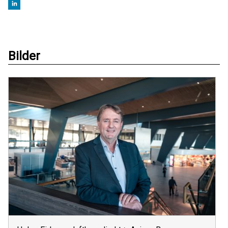
Bilder