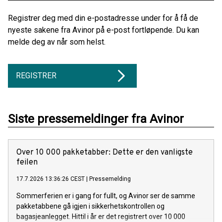
Registrer deg med din e-postadresse under for å få de
nyeste sakene fra Avinor på e-post fortløpende. Du kan
melde deg av når som helst.
REGISTRER
Siste pressemeldinger fra Avinor
Over 10 000 pakketabber: Dette er den vanligste
feilen
17.7.2026 13:36:26 CEST
|
Pressemelding
Sommerferien er i gang for fullt, og Avinor ser de samme
pakketabbene gå igjen i sikkerhetskontrollen og
bagasjeanlegget. Hittil i år er det registrert over 10 000