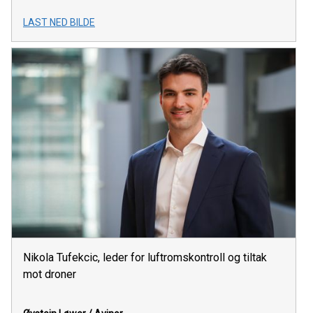
LAST NED BILDE
Nikola Tufekcic, leder for luftromskontroll og tiltak
mot droner