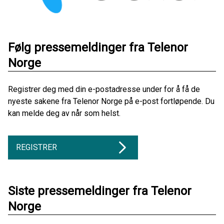
Følg pressemeldinger fra Telenor
Norge
Registrer deg med din e-postadresse under for å få de
nyeste sakene fra Telenor Norge på e-post fortløpende. Du
kan melde deg av når som helst.
REGISTRER
Siste pressemeldinger fra Telenor
Norge