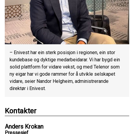
– Enivest har ein sterk posisjon i regionen, ein stor
kundebase og dyktige medarbeidarar. Vi har bygd ein
solid plattform for vidare vekst, og med Telenor som
ny eigar har vi gode rammer for å utvikle selskapet
vidare, seier Nandor Helgheim, administrerande
direktør i Enivest.
Kontakter
Anders Krokan
Pressesjef