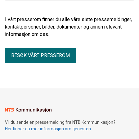
I vårt presserom finner du alle våre siste pressemeldinger,
kontaktpersoner, bilder, dokumenter og annen relevant
informasjon om oss.
BESØK VÅRT PRESSEROM
Vil du sende en pressemelding fra NTB Kommunikasjon?
Her finner du mer informasjon om tjenesten