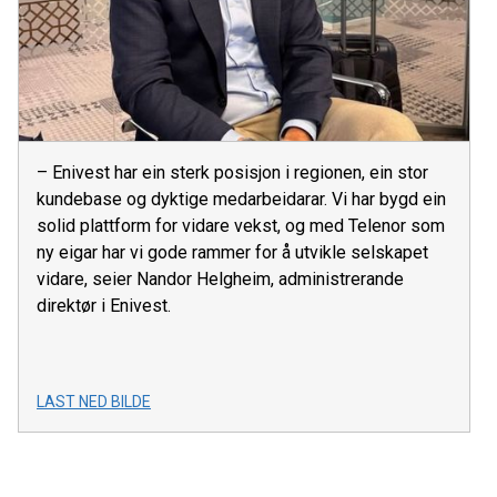
– Enivest har ein sterk posisjon i regionen, ein stor
kundebase og dyktige medarbeidarar. Vi har bygd ein
solid plattform for vidare vekst, og med Telenor som
ny eigar har vi gode rammer for å utvikle selskapet
vidare, seier Nandor Helgheim, administrerande
direktør i Enivest.
LAST NED BILDE