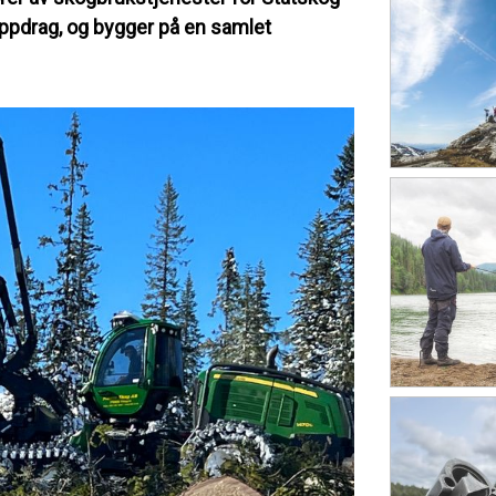
oppdrag, og bygger på en samlet