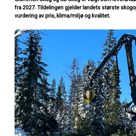
fra 2027. Tildelingen gjelder landets største skog
vurdering av pris, klima/miljø og kvalitet.