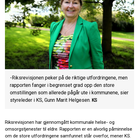
-Riksrevisjonen peker på de riktige utfordringene, men
rapporten fanger i begrenset grad opp den store
omstillingen som allerede pågår ute i kommunene, sier
styreleder i KS, Gunn Marit Helgesen.
KS
Riksrevisjonen har gjennomgått kommunale helse- og
omsorgstjenester til eldre. Rapporten er en alvorlig påminnelse
om de store utfordringene samfunnet står overfor, mener KS.