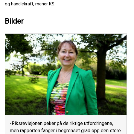
og handlekraft, mener KS.
Bilder
-Riksrevisjonen peker på de riktige utfordringene,
men rapporten fanger i begrenset grad opp den store