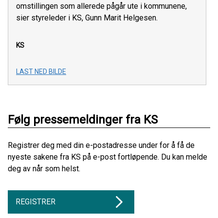
omstillingen som allerede pågår ute i kommunene,
sier styreleder i KS, Gunn Marit Helgesen.
KS
LAST NED BILDE
Følg pressemeldinger fra KS
Registrer deg med din e-postadresse under for å få de
nyeste sakene fra KS på e-post fortløpende. Du kan melde
deg av når som helst.
REGISTRER