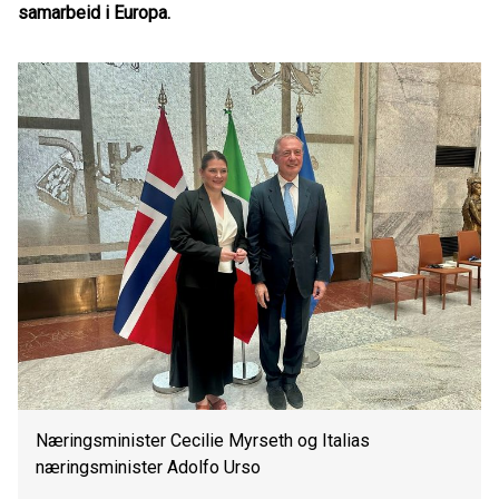
samarbeid i Europa.
Næringsminister Cecilie Myrseth og Italias
næringsminister Adolfo Urso