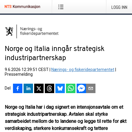
LOGG INN
Norge og Italia inngår strategisk
industripartnerskap
9.6.2026 12:39:51 CEST
|
Nærings- og fiskeridepartementet
|
Pressemelding
Del
Norge og Italia har i dag signert en intensjonsavtale om et
strategisk industripartnerskap. Avtalen skal styrke
samarbeidet mellom de to landene og legge til rette for økt
verdiskaping, sterkere konkurransekraft og tettere