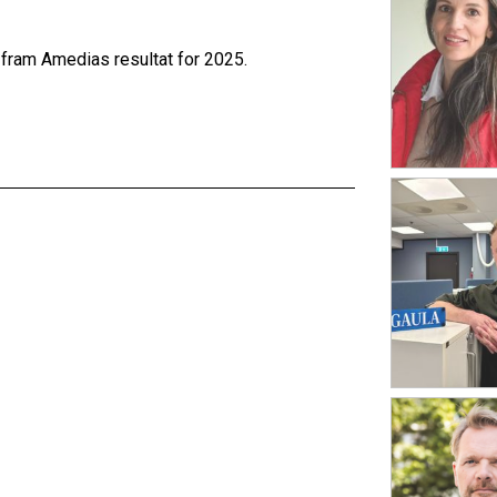
fram Amedias resultat for 2025.