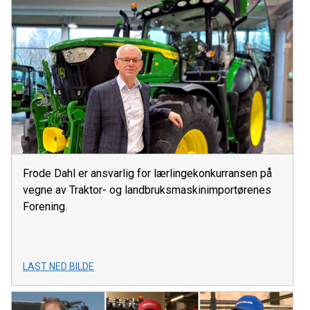
Frode Dahl er ansvarlig for lærlingekonkurransen på
vegne av Traktor- og landbruksmaskinimportørenes
Forening.
LAST NED BILDE