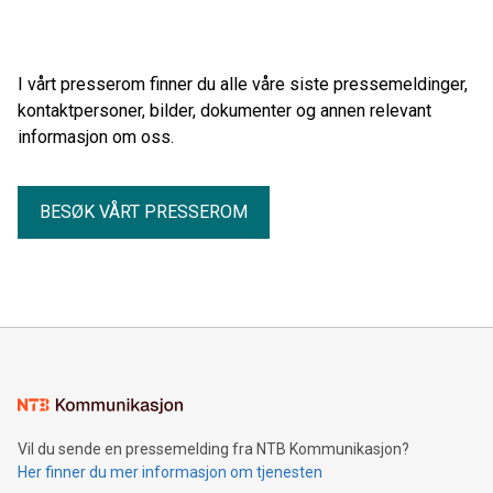
I vårt presserom finner du alle våre siste pressemeldinger,
kontaktpersoner, bilder, dokumenter og annen relevant
informasjon om oss.
BESØK VÅRT PRESSEROM
Vil du sende en pressemelding fra NTB Kommunikasjon?
Her finner du mer informasjon om tjenesten