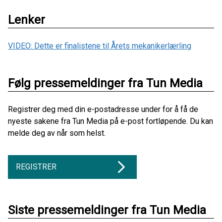
Lenker
VIDEO: Dette er finalistene til Årets mekanikerlærling
Følg pressemeldinger fra Tun Media
Registrer deg med din e-postadresse under for å få de
nyeste sakene fra Tun Media på e-post fortløpende. Du kan
melde deg av når som helst.
REGISTRER
Siste pressemeldinger fra Tun Media