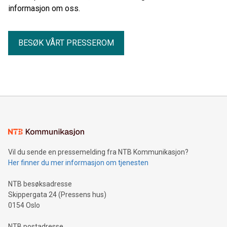
informasjon om oss.
BESØK VÅRT PRESSEROM
Vil du sende en pressemelding fra NTB Kommunikasjon?
Her finner du mer informasjon om tjenesten
NTB besøksadresse
Skippergata 24 (Pressens hus)
0154 Oslo
NTB postadresse