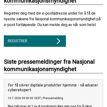
kommunikasjonsmyndighet
Registrer deg med din e-postadresse under for å få de
nyeste sakene fra Nasjonal kommunikasjonsmyndighet på
e-post fortløpende. Du kan melde deg av når som helst.
REGISTRER
Siste pressemeldinger fra Nasjonal
kommunikasjonsmyndighet
For få sikrer digitale produkter hjemme - nå advarer
cyberekspert
10.7.2026 09:00:00 CEST
|
Pressemelding
Nye tall viser at 1 av 4 nordmenn ikke gjør noe for å sikre