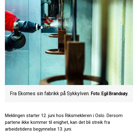
Fra Ekornes sin fabrikk på Sykkylven.
Foto: Egil Brandsøy.
Meklingen starter 12. juni hos Riksmekleren i Oslo. Dersom
partene ikke kommer til enighet, kan det bli streik fra
arbeidstidens begynnelse 13. juni.