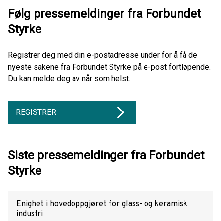
Følg pressemeldinger fra Forbundet
Styrke
Registrer deg med din e-postadresse under for å få de
nyeste sakene fra Forbundet Styrke på e-post fortløpende.
Du kan melde deg av når som helst.
REGISTRER
Siste pressemeldinger fra Forbundet
Styrke
Enighet i hovedoppgjøret for glass- og keramisk
industri