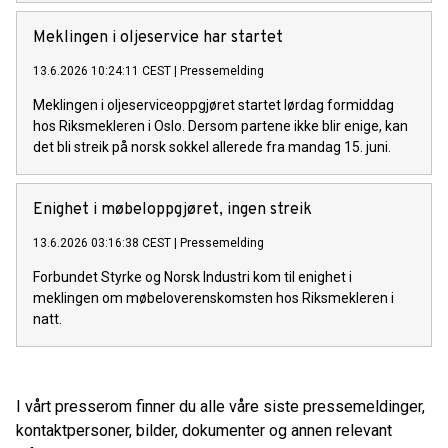
Meklingen i oljeservice har startet
13.6.2026 10:24:11 CEST
|
Pressemelding
Meklingen i oljeserviceoppgjøret startet lørdag formiddag
hos Riksmekleren i Oslo. Dersom partene ikke blir enige, kan
det bli streik på norsk sokkel allerede fra mandag 15. juni.
Enighet i møbeloppgjøret, ingen streik
13.6.2026 03:16:38 CEST
|
Pressemelding
Forbundet Styrke og Norsk Industri kom til enighet i
meklingen om møbeloverenskomsten hos Riksmekleren i
natt.
I vårt presserom finner du alle våre siste pressemeldinger,
kontaktpersoner, bilder, dokumenter og annen relevant