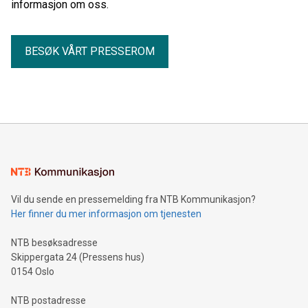
informasjon om oss.
BESØK VÅRT PRESSEROM
Vil du sende en pressemelding fra NTB Kommunikasjon?
Her finner du mer informasjon om tjenesten
NTB besøksadresse
Skippergata 24 (Pressens hus)
0154 Oslo
NTB postadresse