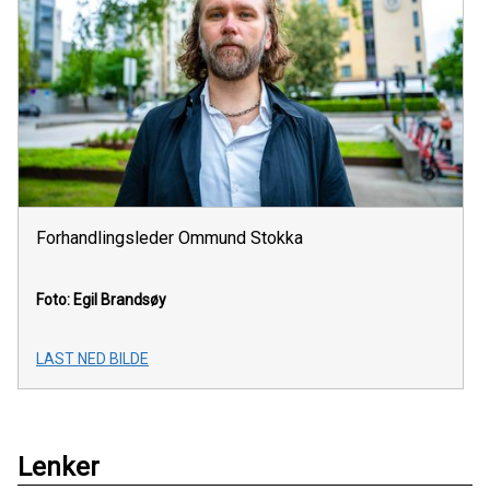
Forhandlingsleder Ommund Stokka
Foto: Egil Brandsøy
LAST NED BILDE
Lenker