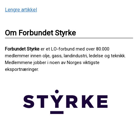
Lengre artikkel
Om Forbundet Styrke
Forbundet Styrke
er et LO-forbund med over 80.000
medlemmer innen olje, gass, landindustri, ledelse og teknikk.
Medlemmene jobber i noen av Norges viktigste
eksportnæringer.