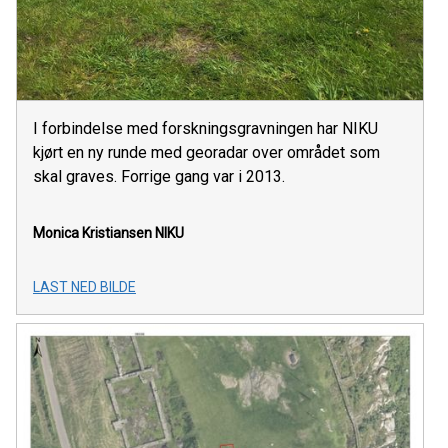
I forbindelse med forskningsgravningen har NIKU
kjørt en ny runde med georadar over området som
skal graves. Forrige gang var i 2013.
Monica Kristiansen
NIKU
LAST NED BILDE