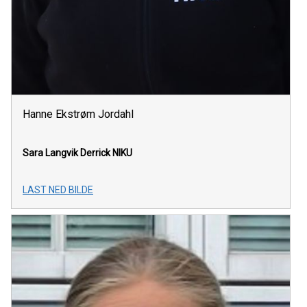
Hanne Ekstrøm Jordahl
Sara Langvik Derrick
NIKU
LAST NED BILDE