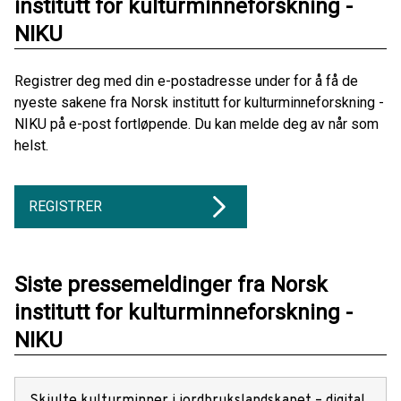
institutt for kulturminneforskning -
NIKU
Registrer deg med din e-postadresse under for å få de
nyeste sakene fra Norsk institutt for kulturminneforskning -
NIKU på e-post fortløpende. Du kan melde deg av når som
helst.
REGISTRER
Siste pressemeldinger fra Norsk
institutt for kulturminneforskning -
NIKU