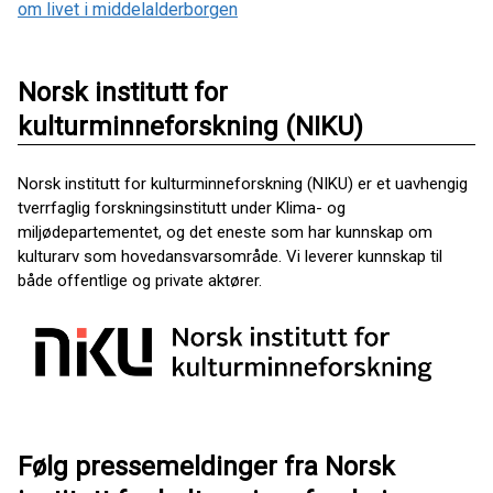
om livet i middelalderborgen
Norsk institutt for
kulturminneforskning (NIKU)
Norsk institutt for kulturminneforskning (NIKU) er et uavhengig
tverrfaglig forskningsinstitutt under Klima- og
miljødepartementet, og det eneste som har kunnskap om
kulturarv som hovedansvarsområde. Vi leverer kunnskap til
både offentlige og private aktører.
Følg pressemeldinger fra Norsk