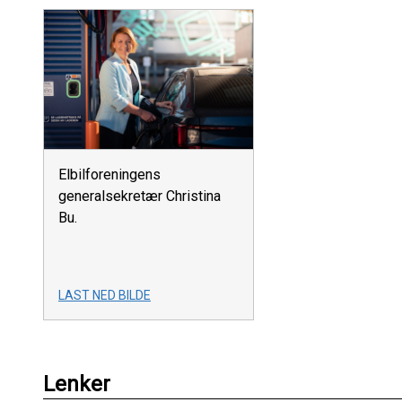
Elbilforeningens
generalsekretær Christina
Bu.
LAST NED BILDE
Lenker