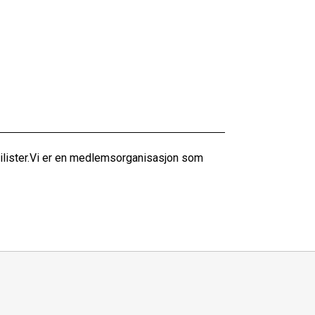
bilister.Vi er en medlemsorganisasjon som