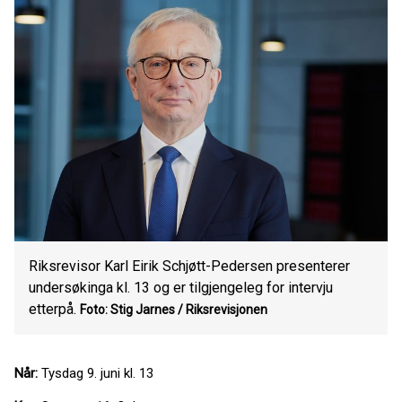
Riksrevisor Karl Eirik Schjøtt-Pedersen presenterer
undersøkinga kl. 13 og er tilgjengeleg for intervju
etterpå.
Foto: Stig Jarnes / Riksrevisjonen
Når:
Tysdag 9. juni kl. 13