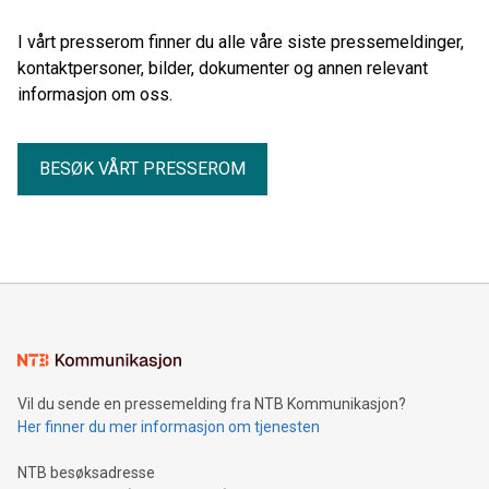
I vårt presserom finner du alle våre siste pressemeldinger,
kontaktpersoner, bilder, dokumenter og annen relevant
informasjon om oss.
BESØK VÅRT PRESSEROM
Vil du sende en pressemelding fra NTB Kommunikasjon?
Her finner du mer informasjon om tjenesten
NTB besøksadresse