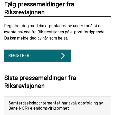
Følg pressemeldinger fra
Riksrevisjonen
Registrer deg med din e-postadresse under for å få de
nyeste sakene fra Riksrevisjonen på e-post fortløpende.
Du kan melde deg av når som helst.
REGISTRER
Siste pressemeldinger fra
Riksrevisjonen
Samferdselsdepartementet har svak oppfølging av
Bane NORs eiendomsvirksomhet