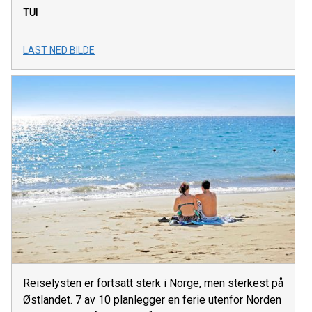
TUI
LAST NED BILDE
Reiselysten er fortsatt sterk i Norge, men sterkest på
Østlandet. 7 av 10 planlegger en ferie utenfor Norden