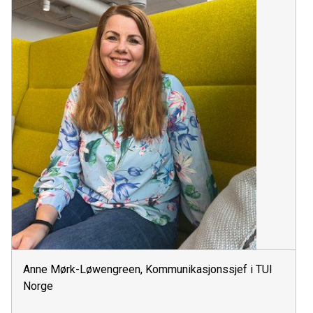
Anne Mørk-Løwengreen, Kommunikasjonssjef i TUI
Norge