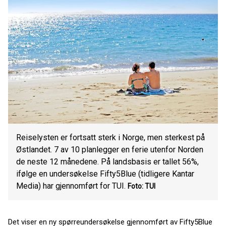
Reiselysten er fortsatt sterk i Norge, men sterkest på
Østlandet. 7 av 10 planlegger en ferie utenfor Norden
de neste 12 månedene. På landsbasis er tallet 56%,
ifølge en undersøkelse Fifty5Blue (tidligere Kantar
Media) har gjennomført for TUI.
Foto: TUI
Det viser en ny spørreundersøkelse gjennomført av Fifty5Blue