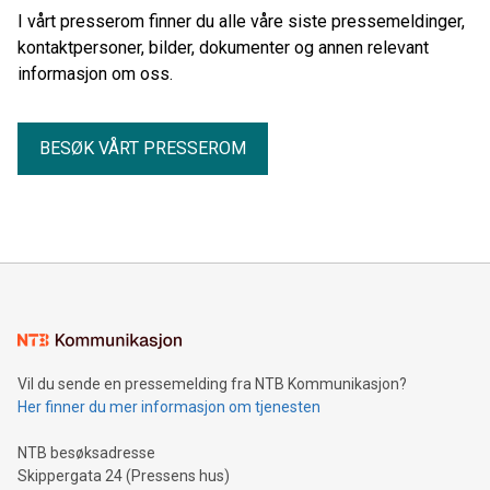
I vårt presserom finner du alle våre siste pressemeldinger,
kontaktpersoner, bilder, dokumenter og annen relevant
informasjon om oss.
BESØK VÅRT PRESSEROM
Vil du sende en pressemelding fra NTB Kommunikasjon?
Her finner du mer informasjon om tjenesten
NTB besøksadresse
Skippergata 24 (Pressens hus)