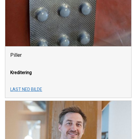
Piller
Kreditering
LAST NED BILDE