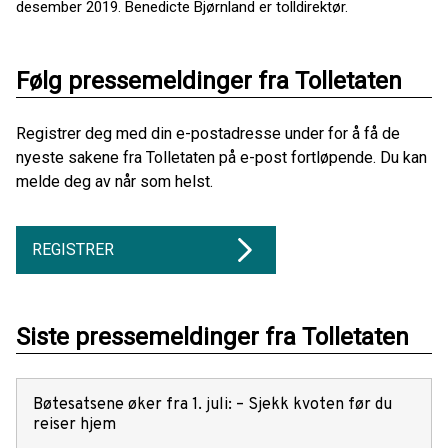
desember 2019. Benedicte Bjørnland er tolldirektør.
Følg pressemeldinger fra Tolletaten
Registrer deg med din e-postadresse under for å få de
nyeste sakene fra Tolletaten på e-post fortløpende. Du kan
melde deg av når som helst.
REGISTRER
Siste pressemeldinger fra Tolletaten
Bøtesatsene øker fra 1. juli: – Sjekk kvoten før du
reiser hjem