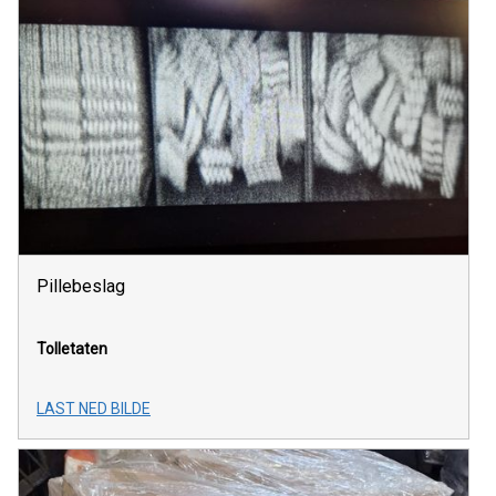
Pillebeslag
Tolletaten
LAST NED BILDE