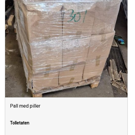
Pall med piller
Tolletaten