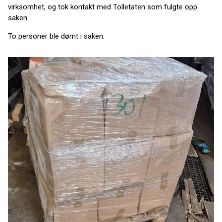
virksomhet, og tok kontakt med Tolletaten som fulgte opp
saken.
To personer ble dømt i saken.