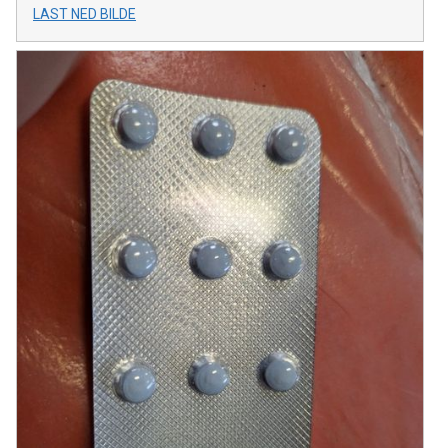
LAST NED BILDE