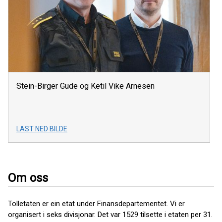
Stein-Birger Gude og Ketil Vike Arnesen
LAST NED BILDE
Om oss
Tolletaten er ein etat under Finansdepartementet. Vi er
organisert i seks divisjonar. Det var 1529 tilsette i etaten per 31.