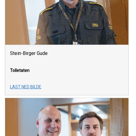
Stein-Birger Gude
Tolletaten
LAST NED BILDE