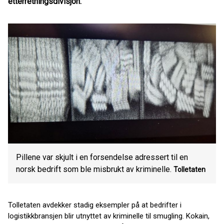
etterretningsdivisjon.
Pillene var skjult i en forsendelse adressert til en
norsk bedrift som ble misbrukt av kriminelle.
Tolletaten
Tolletaten avdekker stadig eksempler på at bedrifter i
logistikkbransjen blir utnyttet av kriminelle til smugling. Kokain,