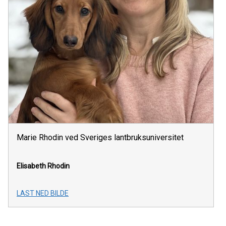
Marie Rhodin ved Sveriges lantbruksuniversitet
Elisabeth Rhodin
LAST NED BILDE