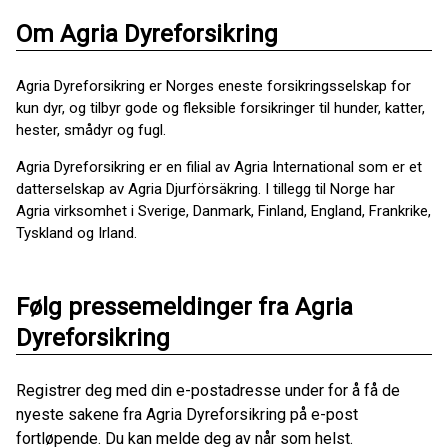
Om Agria Dyreforsikring
Agria Dyreforsikring er Norges eneste forsikringsselskap for
kun dyr, og tilbyr gode og fleksible forsikringer til hunder, katter,
hester, smådyr og fugl.
Agria Dyreforsikring er en filial av Agria International som er et
datterselskap av Agria Djurförsäkring. I tillegg til Norge har
Agria virksomhet i Sverige, Danmark, Finland, England, Frankrike,
Tyskland og Irland.
Følg pressemeldinger fra Agria
Dyreforsikring
Registrer deg med din e-postadresse under for å få de
nyeste sakene fra Agria Dyreforsikring på e-post
fortløpende. Du kan melde deg av når som helst.