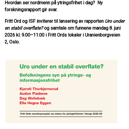
Hvordan ser nordmenn på ytringsfrihet i dag? Ny
forskningsrapport gir svar.
Fritt Ord og ISF inviterer til lansering av rapporten
Uro under
en stabil overflate?
og samtale om funnene mandag 8. juni
2026 kl. 9.00–11.00 i Fritt Ords lokaler i Uranienborgveien
2, Oslo.