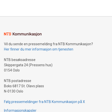
Vil du sende en pressemelding fra NTB Kommunikasjon?
Her finner du mer informasjon om tjenesten
NTB besøksadresse
Skippergata 24 (Pressens hus)
0154 Oslo
NTB postadresse
Boks 6817 St. Olavs plass
N-0130 Oslo
Følg pressemeldinger fra NTB Kommunikasjon på X
Informasjonskapsler