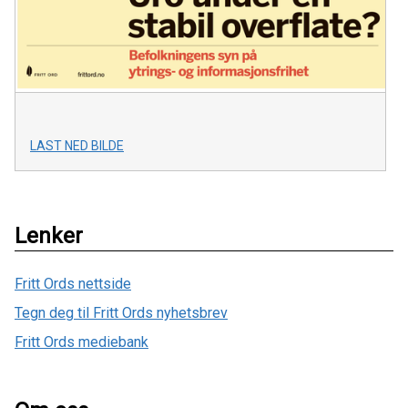
LAST NED BILDE
Lenker
Fritt Ords nettside
Tegn deg til Fritt Ords nyhetsbrev
Fritt Ords mediebank