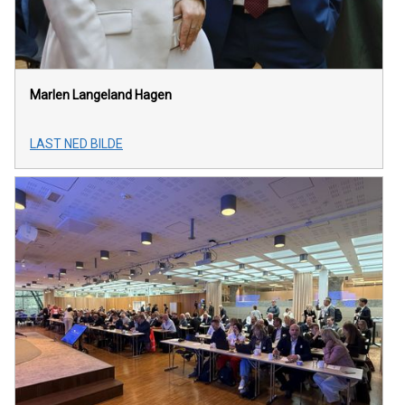
Marlen Langeland Hagen
LAST NED BILDE