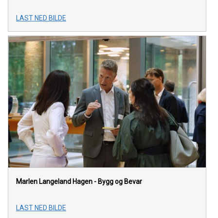
LAST NED BILDE
Marlen Langeland Hagen - Bygg og Bevar
LAST NED BILDE