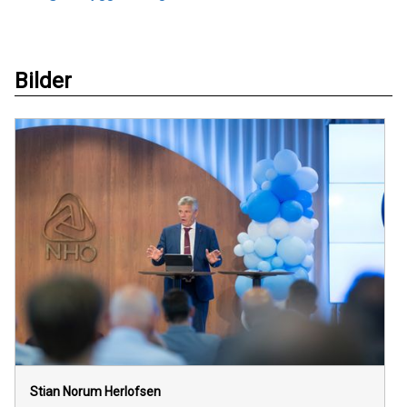
Bilder
Stian Norum Herlofsen