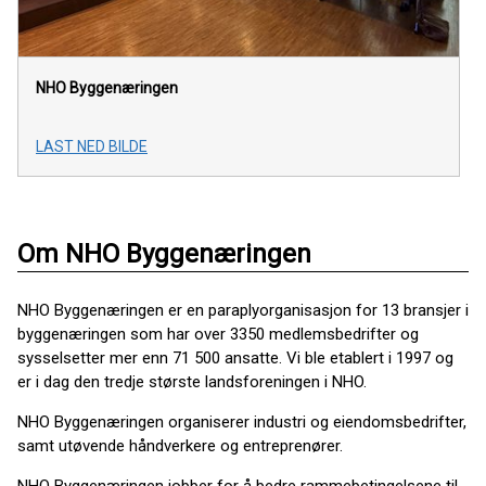
NHO Byggenæringen
LAST NED BILDE
Om NHO Byggenæringen
NHO Byggenæringen er en paraplyorganisasjon for 13 bransjer i
byggenæringen som har over 3350 medlemsbedrifter og
sysselsetter mer enn 71 500 ansatte. Vi ble etablert i 1997 og
er i dag den tredje største landsforeningen i NHO.
NHO Byggenæringen organiserer industri og eiendomsbedrifter,
samt utøvende håndverkere og entreprenører.