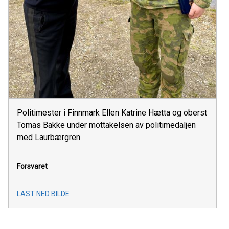
Politimester i Finnmark Ellen Katrine Hætta og oberst
Tomas Bakke under mottakelsen av politimedaljen
med Laurbærgren
Forsvaret
LAST NED BILDE