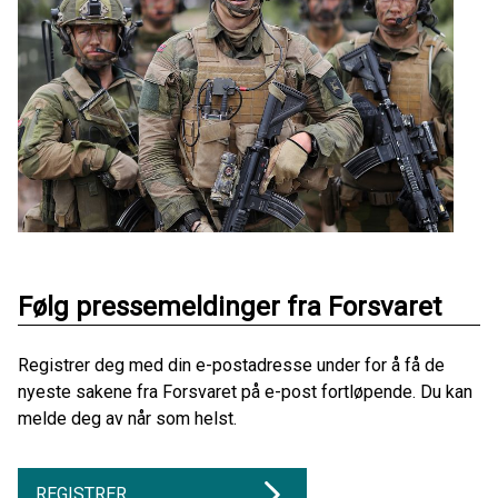
Følg pressemeldinger fra Forsvaret
Registrer deg med din e-postadresse under for å få de
nyeste sakene fra Forsvaret på e-post fortløpende. Du kan
melde deg av når som helst.
REGISTRER