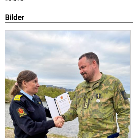
Bilder