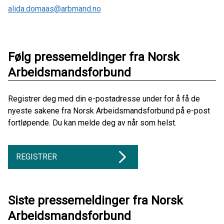
alida.domaas@arbmand.no
Følg pressemeldinger fra Norsk
Arbeidsmandsforbund
Registrer deg med din e-postadresse under for å få de
nyeste sakene fra Norsk Arbeidsmandsforbund på e-post
fortløpende. Du kan melde deg av når som helst.
REGISTRER
Siste pressemeldinger fra Norsk
Arbeidsmandsforbund