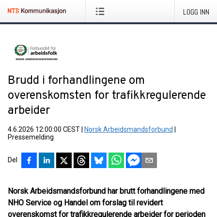
LOGG INN
Brudd i forhandlingene om
overenskomsten for trafikkregulerende
arbeider
4.6.2026 12:00:00 CEST
|
Norsk Arbeidsmandsforbund
|
Pressemelding
Del
Norsk Arbeidsmandsforbund har brutt forhandlingene med
NHO Service og Handel om forslag til revidert
overenskomst for trafikkregulerende arbeider for perioden