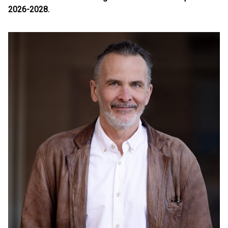
2026-2028.