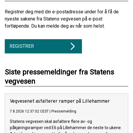
Registrer deg med din e-postadresse under for å få de
nyeste sakene fra Statens vegvesen på e-post
fortløpende. Du kan melde deg av når som helst.
REGISTRER
Siste pressemeldinger fra Statens
vegvesen
Vegvesenet asfalterer ramper på Lillehammer
7.8.2026 12:37:02 CEST
|
Pressemelding
Statens vegvesen skal asfaltere flere av- og
påkjøringsramper ved E6 på Lillehammer de neste to ukene.