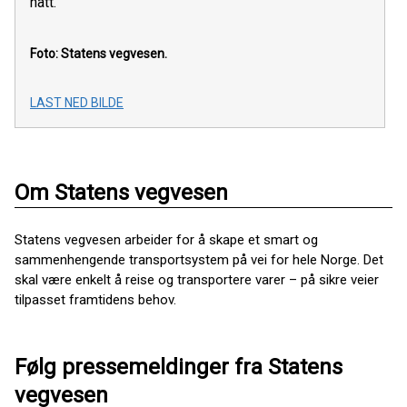
natt.
Foto: Statens vegvesen.
LAST NED BILDE
Om Statens vegvesen
Statens vegvesen arbeider for å skape et smart og
sammenhengende transportsystem på vei for hele Norge. Det
skal være enkelt å reise og transportere varer – på sikre veier
tilpasset framtidens behov.
Følg pressemeldinger fra Statens
vegvesen