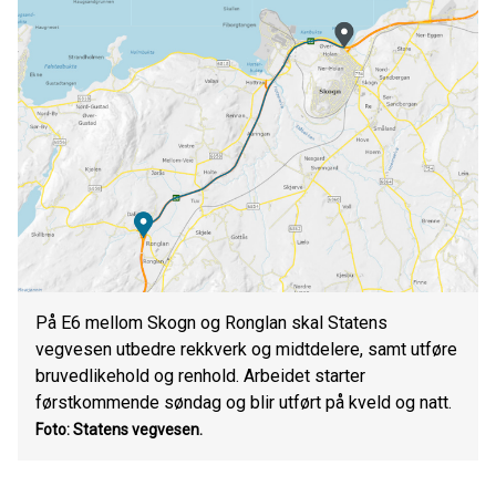
På E6 mellom Skogn og Ronglan skal Statens
vegvesen utbedre rekkverk og midtdelere, samt utføre
bruvedlikehold og renhold. Arbeidet starter
førstkommende søndag og blir utført på kveld og natt.
Foto: Statens vegvesen.