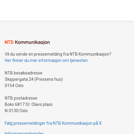
Vil du sende en pressemelding fra NTB Kommunikasjon?
Her finner du mer informasjon om tjenesten
NTB besøksadresse
Skippergata 24 (Pressens hus)
0154 Oslo
NTB postadresse
Boks 6817 St. Olavs plass
N-0130 Oslo
Følg pressemeldinger fra NTB Kommunikasjon på X
Informasjonskapsler