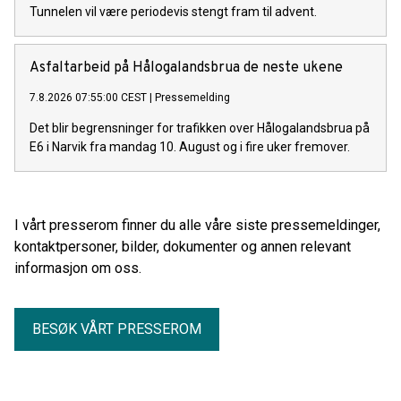
Tunnelen vil være periodevis stengt fram til advent.
Asfaltarbeid på Hålogalandsbrua de neste ukene
7.8.2026 07:55:00 CEST
|
Pressemelding
Det blir begrensninger for trafikken over Hålogalandsbrua på
E6 i Narvik fra mandag 10. August og i fire uker fremover.
I vårt presserom finner du alle våre siste pressemeldinger,
kontaktpersoner, bilder, dokumenter og annen relevant
informasjon om oss.
BESØK VÅRT PRESSEROM