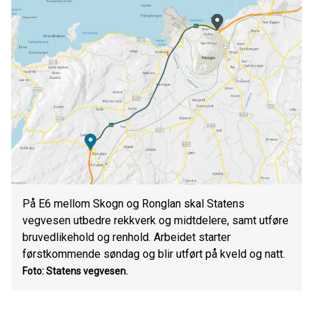
På E6 mellom Skogn og Ronglan skal Statens
vegvesen utbedre rekkverk og midtdelere, samt utføre
bruvedlikehold og renhold. Arbeidet starter
førstkommende søndag og blir utført på kveld og natt.
Foto: Statens vegvesen.