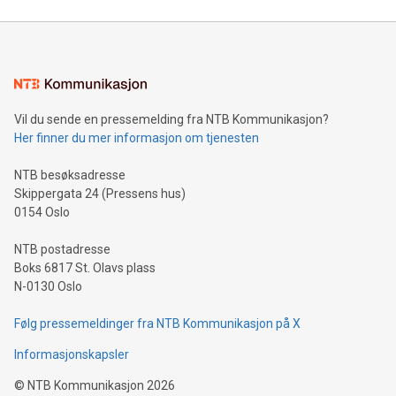
Vil du sende en pressemelding fra NTB Kommunikasjon?
Her finner du mer informasjon om tjenesten
NTB besøksadresse
Skippergata 24 (Pressens hus)
0154 Oslo
NTB postadresse
Boks 6817 St. Olavs plass
N-0130 Oslo
Følg pressemeldinger fra NTB Kommunikasjon på X
Informasjonskapsler
©
NTB Kommunikasjon
2026