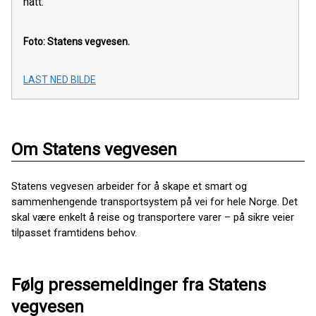
natt.
Foto: Statens vegvesen.
LAST NED BILDE
Om Statens vegvesen
Statens vegvesen arbeider for å skape et smart og
sammenhengende transportsystem på vei for hele Norge. Det
skal være enkelt å reise og transportere varer – på sikre veier
tilpasset framtidens behov.
Følg pressemeldinger fra Statens
vegvesen