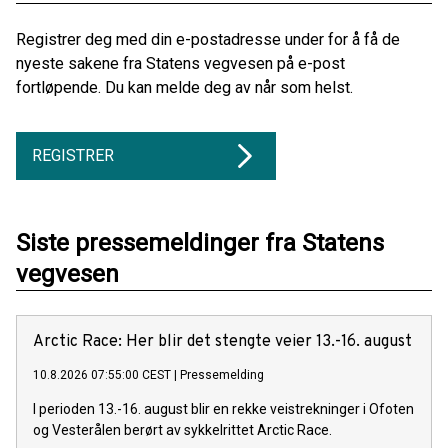
Registrer deg med din e-postadresse under for å få de
nyeste sakene fra Statens vegvesen på e-post
fortløpende. Du kan melde deg av når som helst.
REGISTRER
Siste pressemeldinger fra Statens
vegvesen
Arctic Race: Her blir det stengte veier 13.-16. august
10.8.2026 07:55:00 CEST
|
Pressemelding
I perioden 13.-16. august blir en rekke veistrekninger i Ofoten
og Vesterålen berørt av sykkelrittet Arctic Race.