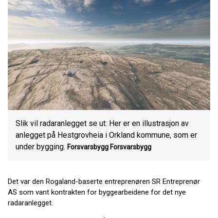
Slik vil radaranlegget se ut: Her er en illustrasjon av
anlegget på Hestgrovheia i Orkland kommune, som er
under bygging.
Forsvarsbygg
Forsvarsbygg
Det var den Rogaland-baserte entreprenøren SR Entreprenør
AS
som vant kontrakten for byggearbeidene for det nye
radaranlegget.