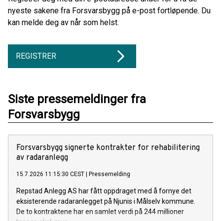
nyeste sakene fra Forsvarsbygg på e-post fortløpende. Du
kan melde deg av når som helst.
REGISTRER
Siste pressemeldinger fra
Forsvarsbygg
Forsvarsbygg signerte kontrakter for rehabilitering
av radaranlegg
15.7.2026 11:15:30 CEST
|
Pressemelding
Repstad Anlegg AS har fått oppdraget med å fornye det
eksisterende radaranlegget på Njunis i Målselv kommune.
De to kontraktene har en samlet verdi på 244 millioner