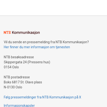
Vil du sende en pressemelding fra NTB Kommunikasjon?
Her finner du mer informasjon om tjenesten
NTB besøksadresse
Skippergata 24 (Pressens hus)
0154 Oslo
NTB postadresse
Boks 6817 St. Olavs plass
N-0130 Oslo
Følg pressemeldinger fra NTB Kommunikasjon på X
Informasjonskapsler