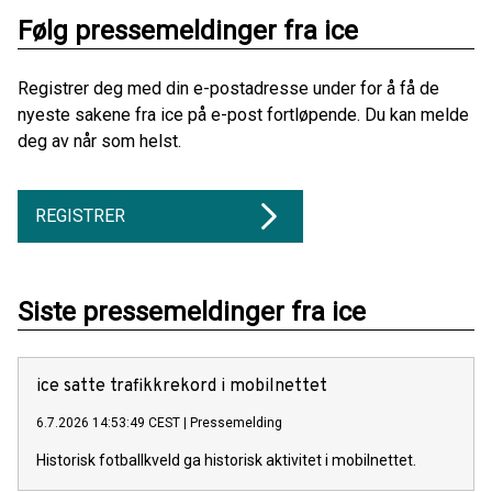
Følg pressemeldinger fra ice
Registrer deg med din e-postadresse under for å få de
nyeste sakene fra ice på e-post fortløpende. Du kan melde
deg av når som helst.
REGISTRER
Siste pressemeldinger fra ice
ice satte trafikkrekord i mobilnettet
6.7.2026 14:53:49 CEST
|
Pressemelding
Historisk fotballkveld ga historisk aktivitet i mobilnettet.