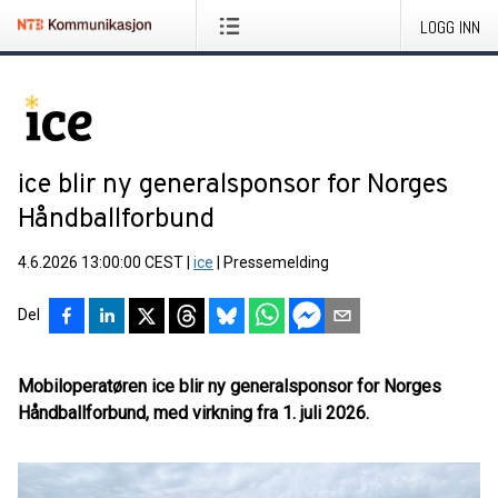
LOGG INN
ice blir ny generalsponsor for Norges
Håndballforbund
4.6.2026 13:00:00 CEST
|
ice
|
Pressemelding
Del
Mobiloperatøren ice blir ny generalsponsor for Norges
Håndballforbund, med virkning fra 1. juli 2026.