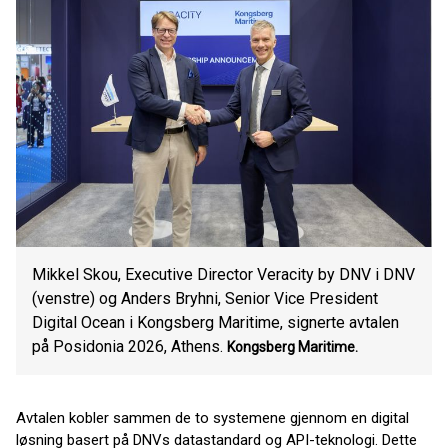
Mikkel Skou, Executive Director Veracity by DNV i DNV
(venstre) og Anders Bryhni, Senior Vice President
Digital Ocean i Kongsberg Maritime, signerte avtalen
på Posidonia 2026, Athens.
Kongsberg Maritime.
Avtalen kobler sammen de to systemene gjennom en digital
løsning basert på DNVs datastandard og API-teknologi. Dette