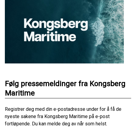
Følg pressemeldinger fra Kongsberg
Maritime
Registrer deg med din e-postadresse under for å få de
nyeste sakene fra Kongsberg Maritime på e-post
fortløpende. Du kan melde deg av når som helst.