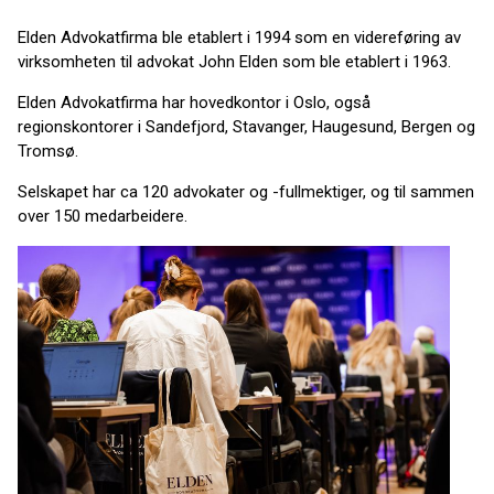
Elden Advokatfirma ble etablert i 1994 som en videreføring av
virksomheten til advokat John Elden som ble etablert i 1963.
Elden Advokatfirma har hovedkontor i Oslo, også
regionskontorer i Sandefjord, Stavanger, Haugesund, Bergen og
Tromsø.
Selskapet har ca 120 advokater og -fullmektiger, og til sammen
over 150 medarbeidere.