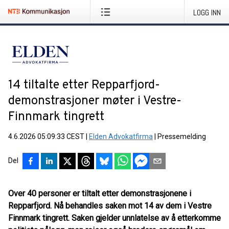
LOGG INN
14 tiltalte etter Repparfjord-
demonstrasjoner møter i Vestre-
Finnmark tingrett
4.6.2026 05:09:33 CEST
|
Elden Advokatfirma
|
Pressemelding
Del
Over 40 personer er tiltalt etter demonstrasjonene i
Repparfjord. Nå behandles saken mot 14 av dem i Vestre
Finnmark tingrett. Saken gjelder unnlatelse av å etterkomme