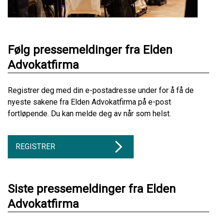
Følg pressemeldinger fra Elden
Advokatfirma
Registrer deg med din e-postadresse under for å få de
nyeste sakene fra Elden Advokatfirma på e-post
fortløpende. Du kan melde deg av når som helst.
REGISTRER
Siste pressemeldinger fra Elden
Advokatfirma